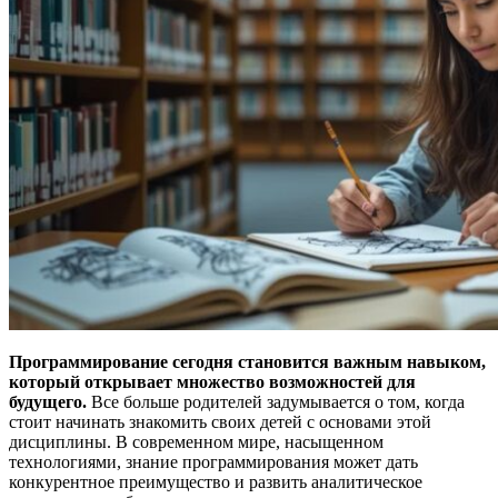
Программирование сегодня становится важным навыком,
который открывает множество возможностей для
будущего.
Все больше родителей задумывается о том, когда
стоит начинать знакомить своих детей с основами этой
дисциплины. В современном мире, насыщенном
технологиями, знание программирования может дать
конкурентное преимущество и развить аналитическое