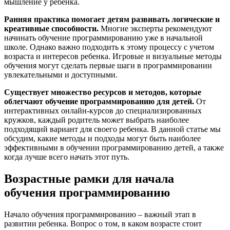
мышление у ребенка.
Ранняя практика помогает детям развивать логические и
креативные способности.
Многие эксперты рекомендуют
начинать обучение программированию уже в начальной
школе. Однако важно подходить к этому процессу с учетом
возраста и интересов ребенка. Игровые и визуальные методы
обучения могут сделать первые шаги в программировании
увлекательными и доступными.
Существует множество ресурсов и методов, которые
облегчают обучение программированию для детей.
От
интерактивных онлайн-курсов до специализированных
кружков, каждый родитель может выбрать наиболее
подходящий вариант для своего ребенка. В данной статье мы
обсудим, какие методы и подходы могут быть наиболее
эффективными в обучении программированию детей, а также
когда лучше всего начать этот путь.
Возрастные рамки для начала
обучения программированию
Начало обучения программированию – важный этап в
развитии ребенка. Вопрос о том, в каком возрасте стоит