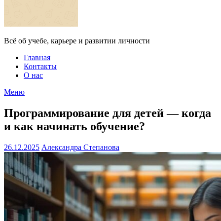
Всё об учебе, карьере и развитии личности
Главная
Контакты
О нас
Меню
Программирование для детей — когда
и как начинать обучение?
26.12.2025
Александра Степанова