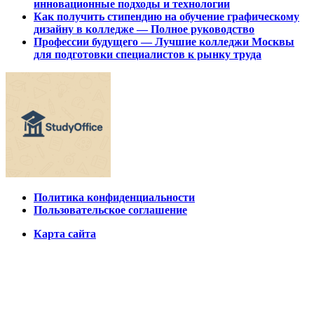
инновационные подходы и технологии
Как получить стипендию на обучение графическому
дизайну в колледже — Полное руководство
Профессии будущего — Лучшие колледжи Москвы
для подготовки специалистов к рынку труда
Политика конфиденциальности
Пользовательское соглашение
Карта сайта