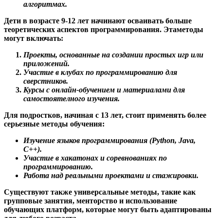
алгоритмах.
Дети в возрасте 9-12 лет начинают осваивать больше
теоретических аспектов программирования. Этаметоды
могут включать:
Проекты, основанные на создании простых игр или
приложений.
Участие в клубах по программированию для
сверстников.
Курсы с онлайн-обучением и материалами для
самостоятелного изучения.
Для подростков, начиная с 13 лет, стоит применять более
серьезные методы обучения:
Изучение языков программирования (Python, Java,
C++).
Участие в хакатонах и соревнованиях по
программированию.
Работа над реальными проектами и стажировки.
Существуют также универсальные методы, такие как
групповые занятия, менторство и использование
обучающих платформ, которые могут быть адаптированы