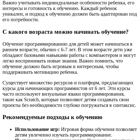
Важно учитывать индивидуальные особенности ребенка, его
интересы и готовность к обучению. Каждый ребенок
уникален, и подход к обучению должен быть адаптирован под
его потребности.
С какого возраста можно начинать обучение?
Обучение программированию для детей может начинаться в
раннем возрасте, обычно с 6-7 лет. В этом возрасте дети уже
обладают базовыми навыками работы с компьютером и могут
легко воспринимать новые знания. Важно помнить, что
обучение должно быть игровым и интересным, чтобы
поддерживать мотивацию ребенка.
Существует множество ресурсов и платформ, предлагающих
курсы для начинающих программистов от 6 лет. Эти курсы
часто используют визуальные языки программирования,
такие как Scratch, которые позволяют детям создавать свои
проекты без необходимости глубоко погружаться в синтаксис.
Рекомендуемые подходы к обучению
Использование игр:
Игровая форма обучения позволяет
детям увлеченно изучать программирование.