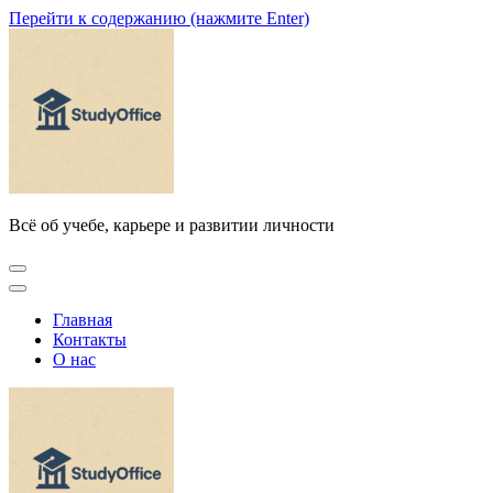
Перейти к содержанию (нажмите Enter)
Всё об учебе, карьере и развитии личности
Главная
Контакты
О нас