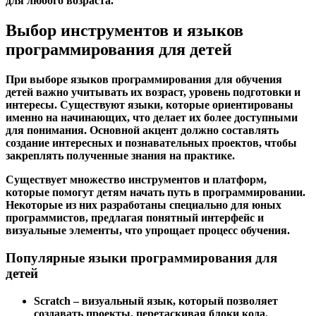
для любого возраста.
Выбор инструментов и языков
программирования для детей
При выборе языков программирования для обучения
детей важно учитывать их возраст, уровень подготовки и
интересы. Существуют языки, которые ориентированы
именно на начинающих, что делает их более доступными
для понимания. Основной акцент должно составлять
создание интересных и познавательных проектов, чтобы
закреплять полученные знания на практике.
Существует множество инструментов и платформ,
которые помогут детям начать путь в программировании.
Некоторые из них разработаны специально для юных
программистов, предлагая понятный интерфейс и
визуальные элементы, что упрощает процесс обучения.
Популярные языки программирования для
детей
Scratch
– визуальный язык, который позволяет
создавать проекты, перетаскивая блоки кода.