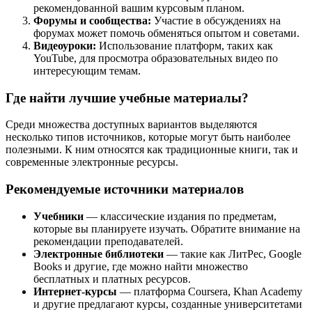
рекомендованной вашим курсовым планом.
Форумы и сообщества:
Участие в обсуждениях на
форумах может помочь обменяться опытом и советами.
Видеоуроки:
Использование платформ, таких как
YouTube, для просмотра образовательных видео по
интересующим темам.
Где найти лучшие учебные материалы?
Среди множества доступных вариантов выделяются
несколько типов источников, которые могут быть наиболее
полезными. К ним относятся как традиционные книги, так и
современные электронные ресурсы.
Рекомендуемые источники материалов
Учебники
— классические издания по предметам,
которые вы планируете изучать. Обратите внимание на
рекомендации преподавателей.
Электронные библиотеки
— такие как ЛитРес, Google
Books и другие, где можно найти множество
бесплатных и платных ресурсов.
Интернет-курсы
— платформа Coursera, Khan Academy
и другие предлагают курсы, созданные университетами