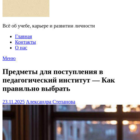
Всё об учебе, карьере и развитии личности
Главная
Контакты
О нас
Меню
Предметы для поступления в
педагогический институт — Как
правильно выбрать
23.11.2025
Александра Степанова