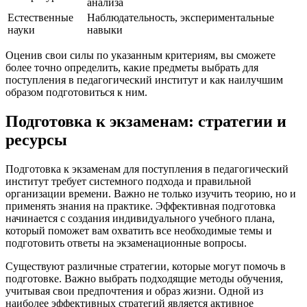
анализа
Естественные
Наблюдательность, экспериментальные
науки
навыки
Оценив свои силы по указанным критериям, вы сможете
более точно определить, какие предметы выбрать для
поступления в педагогический институт и как наилучшим
образом подготовиться к ним.
Подготовка к экзаменам: стратегии и
ресурсы
Подготовка к экзаменам для поступления в педагогический
институт требует системного подхода и правильной
организации времени. Важно не только изучить теорию, но и
применять знания на практике. Эффективная подготовка
начинается с создания индивидуального учебного плана,
который поможет вам охватить все необходимые темы и
подготовить ответы на экзаменационные вопросы.
Существуют различные стратегии, которые могут помочь в
подготовке. Важно выбрать подходящие методы обучения,
учитывая свои предпочтения и образ жизни. Одной из
наиболее эффективных стратегий является активное