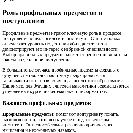
Роль профильных предметов в
поступлении
Профильные предметы играют ключевую роль в процессе
поступления в педагогические институты. Они не только
определяют уровень подготовки абитуриента, но и
демонстрируют его интерес к избранной специальности.
Выбор правильных предметов может существенно влиять на
шансы на успешное поступление.
В большинстве случаев профильные предметы связаны с
будущей специальностью и могут варьироваться в
зависимости от направления педагогического образования.
Например, для будущих учителей математики рекомендуются
углубленные курсы по математике и информатике.
Важность профильных предметов
Профильные предметы:
помогают абитуриенту понять,
насколько он подготовлен к учебе в педагогическом
институте. Они способствуют развитию критического
мышления и необходимых навыков.