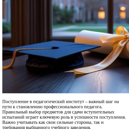
Поступление в педагогический институт – важный шаг на
пути к становлению профессионального педагога.
Правильный выбор предметов для сдачи вступительных
испытаний играет ключевую роль в успешности поступления.
Важно учитывать как свои сильные стороны, так и
требования выбранного учебного заведения.