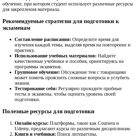
обучение, при котором студент использует различные ресурсы
для закрепления материала.
Рекомендуемые стратегии для подготовки к
экзаменам
Составление расписания:
Определите время для
изучения каждой темы, выделяя время на повторение и
практику.
Использование учебных материалов:
Найдите
качественные учебники и пособия, ориентируясь на
программы экзаменов.
Групповое обучение:
Обсуждение тем с товарищами
может помочь прояснить сложные вопросы и углубить
знания.
Тестирование себя:
Регулярно проходите пробные
тесты и экзамены, чтобы оценить уровень своей
подготовки.
Полезные ресурсы для подготовки
Онлайн-курсы:
Платформы, такие как Coursera и
Udemy, предлагают курсы по различным дисциплинам.
Книги и учебники:
Поиск литературы,