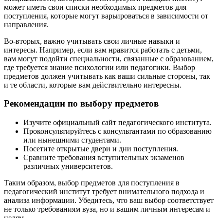
может иметь свои списки необходимых предметов для
поступления, которые могут варьироваться в зависимости от
направления.
Во-вторых, важно учитывать свои личные навыки и
интересы. Например, если вам нравится работать с детьми,
вам могут подойти специальности, связанные с образованием,
где требуется знание психологии или педагогики. Выбор
предметов должен учитывать как ваши сильные стороны, так
и те области, которые вам действительно интересны.
Рекомендации по выбору предметов
Изучите официальный сайт педагогического института.
Проконсультируйтесь с консультантами по образованию
или нынешними студентами.
Посетите открытые двери и дни поступления.
Сравните требования вступительных экзаменов
различных университетов.
Таким образом, выбор предметов для поступления в
педагогический институт требует внимательного подхода и
анализа информации. Убедитесь, что ваш выбор соответствует
не только требованиям вуза, но и вашим личным интересам и
целям.