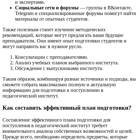
и экспертами.
Социальные сети и форумы
— группы в ВКонтакте,
Telegram и специализированные форумы помогут найти
материалы от опытных студентов.
Также полезным станет изучение методических
рекомендаций, которые могут предлагать ваши будущие
преподаватели. Они имеют опыт подготовки студентов и
могут направить вас в нужное русло.
Консультации с преподавателями.
Анализ учебных планов выбранного института.
Обсуждение с выпускниками института.
Таким образом, комбинируя разные источники и подходы, вы
сможете собрать максимально полную и актуальную
информацию для подготовки к поступлению в
педагогический институт.
Как составить эффективный план подготовки?
Составление эффективного плана подготовки для
поступления в педагогический институт требует
внимательного анализа собственных возможностей и целей.
Прежде всего, необходимо определить предметы, которые