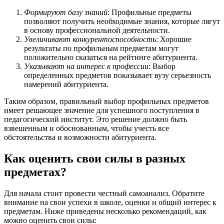
Формируют базу знаний
: Профильные предметы
позволяют получить необходимые знания, которые лягут
в основу профессиональной деятельности.
Увеличивают конкурентоспособность
: Хорошие
результаты по профильным предметам могут
положительно сказаться на рейтинге абитуриента.
Указывают на интерес к профессии
: Выбор
определенных предметов показывает вузу серьезность
намерений абитуриента.
Таким образом, правильный выбор профильных предметов
имеет решающее значение для успешного поступления в
педагогический институт. Это решение должно быть
взвешенным и обоснованным, чтобы учесть все
обстоятельства и возможности абитуриента.
Как оценить свои силы в разных
предметах?
Для начала стоит провести честный самоанализ. Обратите
внимание на свои успехи в школе, оценки и общий интерес к
предметам. Ниже приведены несколько рекомендаций, как
можно оценить свои силы: