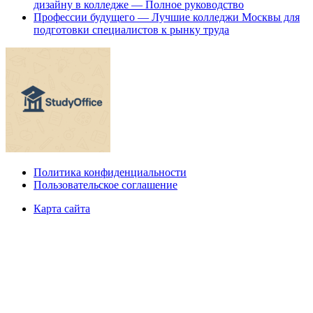
дизайну в колледже — Полное руководство
Профессии будущего — Лучшие колледжи Москвы для
подготовки специалистов к рынку труда
Политика конфиденциальности
Пользовательское соглашение
Карта сайта