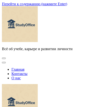
Перейти к содержанию (нажмите Enter)
Всё об учебе, карьере и развитии личности
Главная
Контакты
О нас