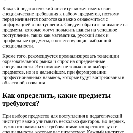
Каждый педагогический институт может иметь свои
специфические требования к набору предметов, поэтому
перед начинается подготовка важно ознакомиться с
информацией о поступлении. Следует обратить внимание на
предметы, которые могут повысить шансы на успешное
поступление, таких как математика, русский язык и
профильные предметы, соответствующие выбранной
специальности.
Кроме того, рекомендуется проанализировать тенденции
образовательного рынка и спрос на определенные
специальности. Это поможет не только при выборе
предметов, но и в дальнейшем, при формировании
профессиональных навыков, которые будут востребованы в
области образования.
Как определить, какие предметы
требуются?
При выборе предметов для поступления в педагогический
институт важно учитывать несколько факторов. Во-первых,
нужно ознакомиться с требованиями конкретного вуза и
специальности, которые вас интересуют. Каждый институт