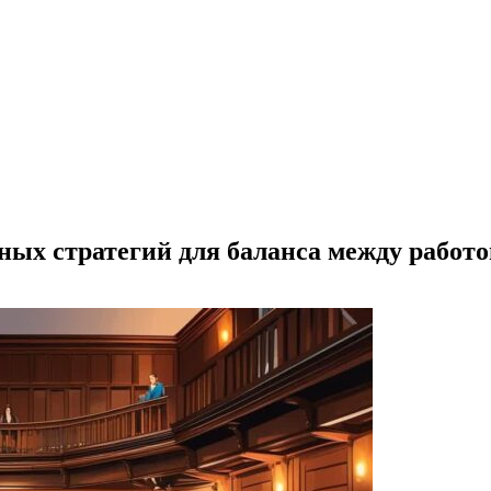
ых стратегий для баланса между работо