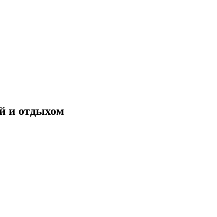
й и отдыхом